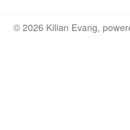
© 2026
Kilian Evang
, powe