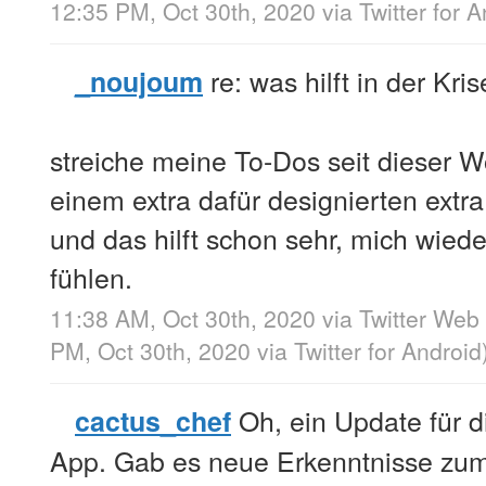
12:35 PM, Oct 30th, 2020
via
Twitter for 
re: was hilft in der Kris
_noujoum
streiche meine To-Dos seit dieser 
einem extra dafür designierten extr
und das hilft schon sehr, mich wiede
fühlen.
11:38 AM, Oct 30th, 2020
via
Twitter Web
PM, Oct 30th, 2020
via
Twitter for Android
Oh, ein Update für 
cactus_chef
App. Gab es neue Erkenntnisse zum