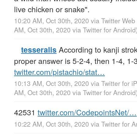
live chicken or snake".
10:20 AM, Oct 30th, 2020
via
Twitter Web
AM, Oct 30th, 2020
via
Twitter for Android
According to kanji strok
tesseralis
proper answer is 5-2-4, then 1-4, 1-3
twitter.com/pistachio/stat…
10:13 AM, Oct 30th, 2020
via
Twitter for 
AM, Oct 30th, 2020
via
Twitter for Android
42531
twitter.com/CodepointsNet/…
10:22 AM, Oct 30th, 2020
via
Twitter for 