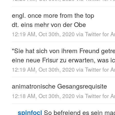
engl. once more from the top
dt. eins mehr von der Obe
12:19 AM, Oct 30th, 2020
via
Twitter for 
"Sie hat sich von ihrem Freund getre
eine neue Frisur zu erwarten, was i
12:19 AM, Oct 30th, 2020
via
Twitter for 
animatronische Gesangsrequisite
12:18 AM, Oct 30th, 2020
via
Twitter for 
So befreiend es sein ma
spinfocl