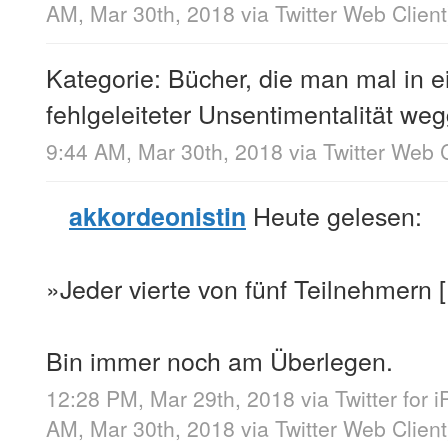
AM, Mar 30th, 2018
via
Twitter Web Client
Kategorie: Bücher, die man mal in e
fehlgeleiteter Unsentimentalität w
9:44 AM, Mar 30th, 2018
via
Twitter Web C
Heute gelesen:
akkordeonistin
»Jeder vierte von fünf Teilnehmern 
Bin immer noch am Überlegen.
12:28 PM, Mar 29th, 2018
via
Twitter for 
AM, Mar 30th, 2018
via
Twitter Web Client