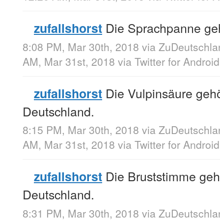
Die Sprachpanne geh
zufallshorst
8:08 PM, Mar 30th, 2018
via
ZuDeutschla
AM, Mar 31st, 2018
via
Twitter for Android
Die Vulpinsäure gehö
zufallshorst
Deutschland.
8:15 PM, Mar 30th, 2018
via
ZuDeutschla
AM, Mar 31st, 2018
via
Twitter for Android
Die Bruststimme gehö
zufallshorst
Deutschland.
8:31 PM, Mar 30th, 2018
via
ZuDeutschla