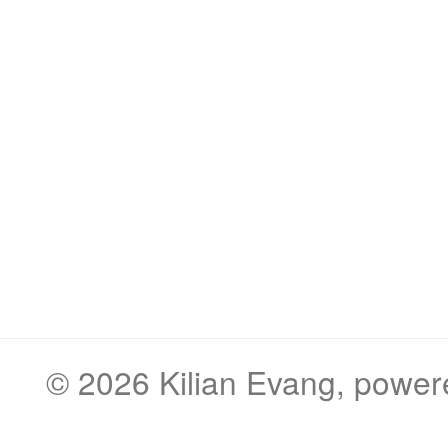
© 2026
Kilian Evang
, powe