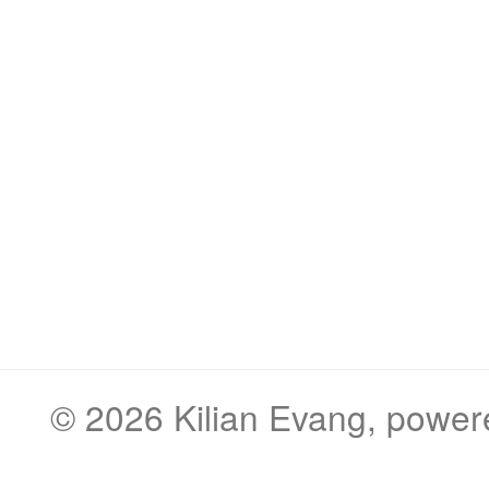
© 2026
Kilian Evang
, powe